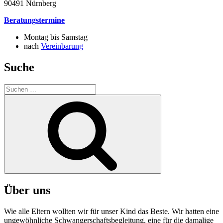
90491 Nürnberg
Beratungstermine
Montag bis Samstag
nach
Vereinbarung
Suche
Suchen
nach:
Suchen
Über uns
Wie alle Eltern wollten wir für unser Kind das Beste. Wir hatten eine
ungewöhnliche Schwangerschaftsbegleitung, eine für die damalige