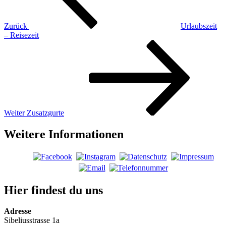
Zurück
Urlaubszeit
– Reisezeit
Nächster
Beitrag
Weiter
Zusatzgurte
Weitere Informationen
Hier findest du uns
Adresse
Sibeliusstrasse 1a